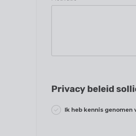
Privacy beleid sol
Ik heb kennis genomen v