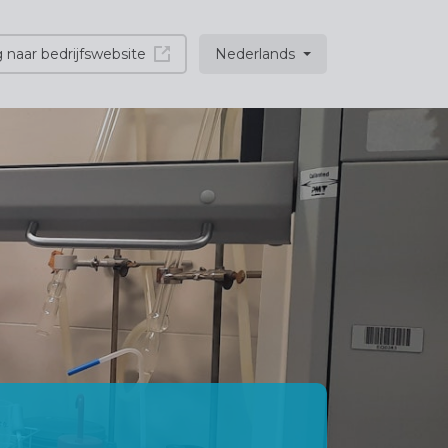
 naar bedrijfswebsite
Nederlands