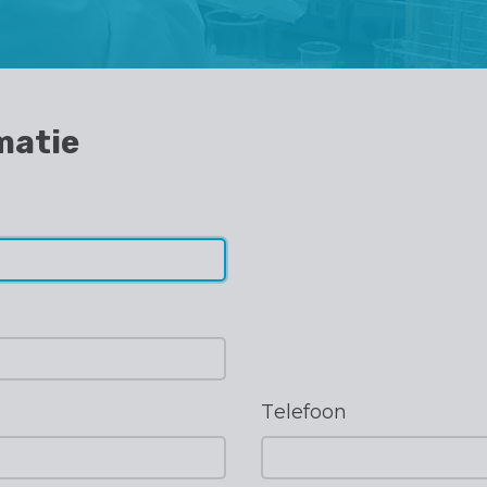
rmatie
Telefoon